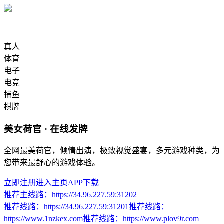
真人
体育
电子
电竞
捕鱼
棋牌
美女荷官 · 在线发牌
全网最美荷官，倾情出演，极致视觉盛宴，多元游戏种类，为
您带来最舒心的游戏体验。
立即注册
进入主页
APP下载
推荐主线路：
https://34.96.227.59:31202
推荐线路：
https://34.96.227.59:31201
推荐线路：
https://www.1nzkex.com
推荐线路：
https://www.plov9r.com