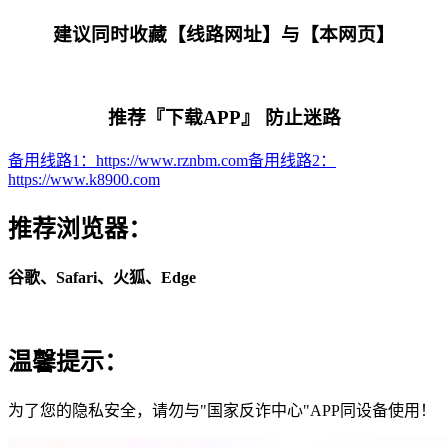
建议同时收藏【线路网址】与【本网页】
推荐『下载APP』 防止迷路
备用线路
1
：
https://www.rznbm.com
备用线路
2
：
https://www.k8900.com
推荐浏览器：
谷歌、Safari、火狐、Edge
温馨提示：
为了您的隐私安全，请勿与"国家反诈中心"APP同设备使用！