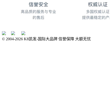
© 2004-
2026
K8凯发-国际大品牌 信誉保障 大额无忧