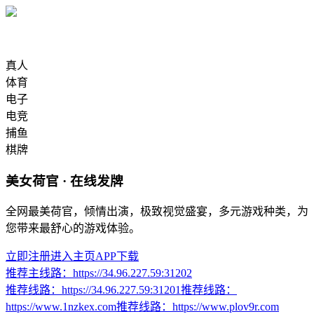
真人
体育
电子
电竞
捕鱼
棋牌
美女荷官 · 在线发牌
全网最美荷官，倾情出演，极致视觉盛宴，多元游戏种类，为
您带来最舒心的游戏体验。
立即注册
进入主页
APP下载
推荐主线路：
https://34.96.227.59:31202
推荐线路：
https://34.96.227.59:31201
推荐线路：
https://www.1nzkex.com
推荐线路：
https://www.plov9r.com