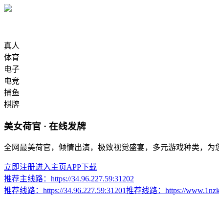
真人
体育
电子
电竞
捕鱼
棋牌
美女荷官 · 在线发牌
全网最美荷官，倾情出演，极致视觉盛宴，多元游戏种类，为
立即注册
进入主页
APP下载
推荐主线路：
https://34.96.227.59:31202
推荐线路：
https://34.96.227.59:31201
推荐线路：
https://www.1nz