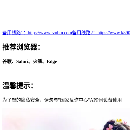
备用线路
1
：
https://www.rznbm.com
备用线路
2
：
https://www.k89
推荐浏览器：
谷歌、Safari、火狐、Edge
温馨提示：
为了您的隐私安全，请勿与"国家反诈中心"APP同设备使用！